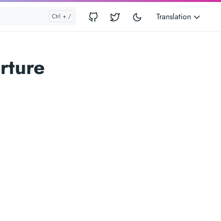
Translation
rture