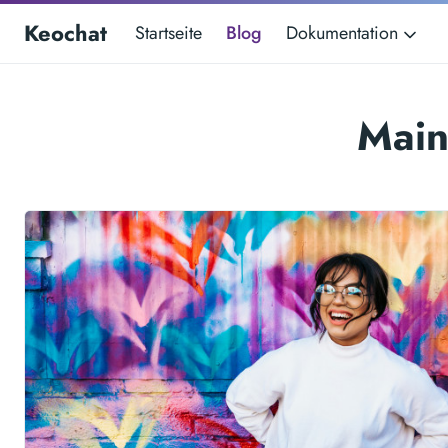
Keochat
Startseite
Blog
Dokumentation
Main