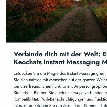
Verbinde dich mit der Welt: 
Keochats Instant Messaging M
Entdecken Sie die Magie des Instant Messaging mit
Sie sich nahtlos mit Menschen auf der ganzen Welt 
benutzerfreundlichen Funktionen, Anpassungsoption
Sicherheit. Bleiben Sie auch unterwegs verbunden m
Kompatibilität, Push-Benachrichtigungen und Funkt
Interaktion. Erleben Sie die Zukunft der Kommunikat