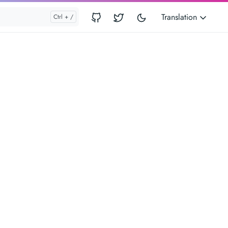
Translation