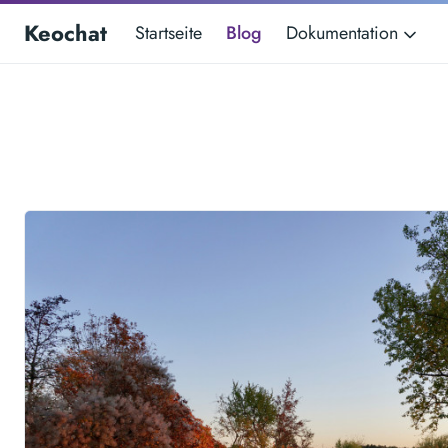
Keochat
Startseite
Blog
Dokumentation