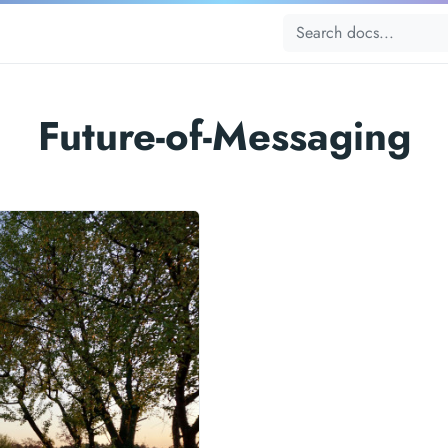
Future-of-Messaging