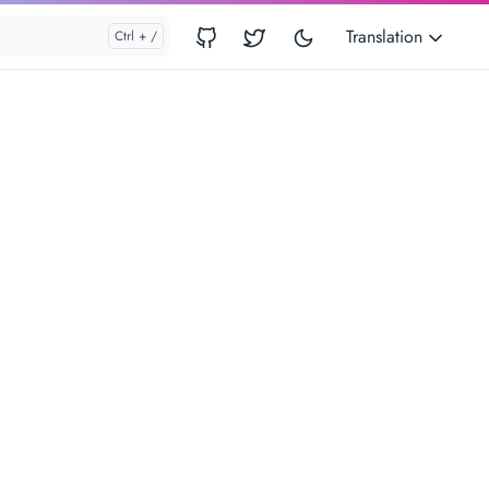
Translation