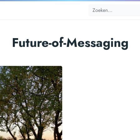
Future-of-Messaging