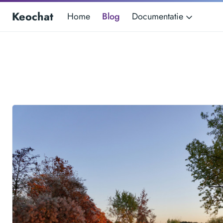
Keochat
Home
Blog
Documentatie