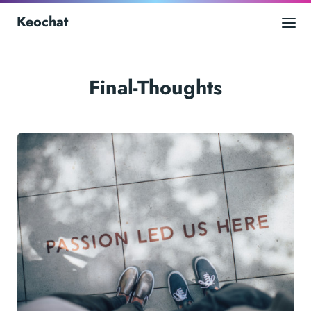
Keochat
Final-Thoughts