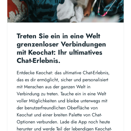
Treten Sie ein in eine Welt
grenzenloser Verbindungen
mit Keochat: Ihr ultimatives
Chat-Erlebnis.
Entdecke Keochat: das ultimative Chat-Erlebnis,
das es dir ermöglicht, sicher und personalisiert
mit Menschen aus der ganzen Welt in
Verbindung zu treten. Tauche ein in eine Welt
voller Möglichkeiten und bleibe unterwegs mit
der benutzerfreundlichen Oberfläche von
Keochat und einer breiten Palette von Chat-
Optionen verbunden. Lade die App noch heute
herunter und werde Teil der lebendigen Keochat-