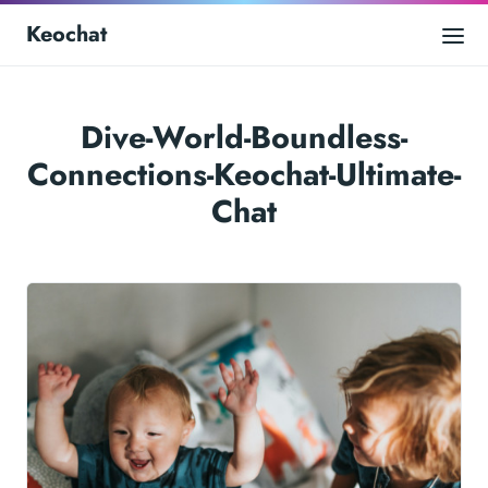
Keochat
Dive-World-Boundless-
Connections-Keochat-Ultimate-
Chat