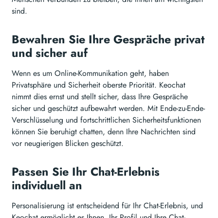
sind.
Bewahren Sie Ihre Gespräche privat
und sicher auf
Wenn es um Online-Kommunikation geht, haben
Privatsphäre und Sicherheit oberste Priorität. Keochat
nimmt dies ernst und stellt sicher, dass Ihre Gespräche
sicher und geschützt aufbewahrt werden. Mit Ende-zu-Ende-
Verschlüsselung und fortschrittlichen Sicherheitsfunktionen
können Sie beruhigt chatten, denn Ihre Nachrichten sind
vor neugierigen Blicken geschützt.
Passen Sie Ihr Chat-Erlebnis
individuell an
Personalisierung ist entscheidend für Ihr Chat-Erlebnis, und
Keochat ermöglicht es Ihnen, Ihr Profil und Ihre Chat-