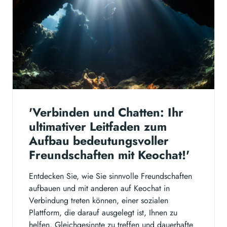
'Verbinden und Chatten: Ihr
ultimativer Leitfaden zum
Aufbau bedeutungsvoller
Freundschaften mit Keochat!'
Entdecken Sie, wie Sie sinnvolle Freundschaften
aufbauen und mit anderen auf Keochat in
Verbindung treten können, einer sozialen
Plattform, die darauf ausgelegt ist, Ihnen zu
helfen, Gleichgesinnte zu treffen und dauerhafte