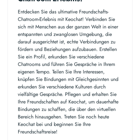
Entdecken Sie das ultimative Freundschafts-
Chatroom-Erlebnis mit Keochat! Verbinden Sie
sich mit Menschen aus der ganzen Welt in einer
entspannten und zwanglosen Umgebung, die
darauf ausgerichtet ist, echte Verbindungen zu
fördern und Beziehungen aufzubauen. Erstellen
Sie ein Profil, erkunden Sie verschiedene
Chatrooms und führen Sie Gespräche in Ihrem
eigenen Tempo. Teilen Sie Ihre Interessen,
knüpfen Sie Bindungen mit Gleichgesinnten und
erkunden Sie verschiedene Kulturen durch
vielfältige Gespräche. Pflegen und erhalten Sie
Ihre Freundschaften auf Keochat, um dauerhafte
Bindungen zu schaffen, die über den virtuellen
Bereich hinausgehen. Treten Sie noch heute
Keochat bei und beginnen Sie Ihre
Freundschaftsreise!