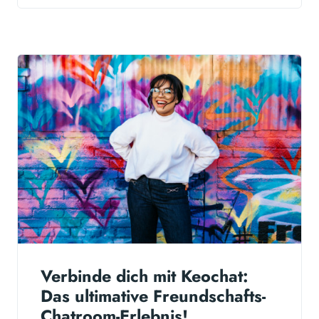
Verbinde dich mit Keochat:
Das ultimative Freundschafts-
Chatroom-Erlebnis!