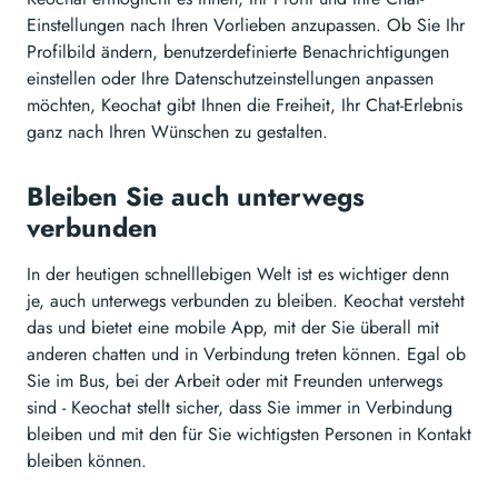
Einstellungen nach Ihren Vorlieben anzupassen. Ob Sie Ihr
Profilbild ändern, benutzerdefinierte Benachrichtigungen
einstellen oder Ihre Datenschutzeinstellungen anpassen
möchten, Keochat gibt Ihnen die Freiheit, Ihr Chat-Erlebnis
ganz nach Ihren Wünschen zu gestalten.
Bleiben Sie auch unterwegs
verbunden
In der heutigen schnelllebigen Welt ist es wichtiger denn
je, auch unterwegs verbunden zu bleiben. Keochat versteht
das und bietet eine mobile App, mit der Sie überall mit
anderen chatten und in Verbindung treten können. Egal ob
Sie im Bus, bei der Arbeit oder mit Freunden unterwegs
sind - Keochat stellt sicher, dass Sie immer in Verbindung
bleiben und mit den für Sie wichtigsten Personen in Kontakt
bleiben können.