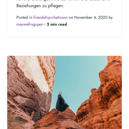
Beziehungen zu pflegen.
Posted in
friendship-chatroom
on November 4, 2020 by
maxwell-nguyen
‐
3 min read