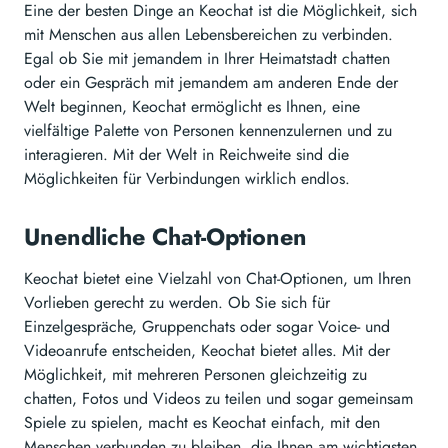
Eine der besten Dinge an Keochat ist die Möglichkeit, sich
mit Menschen aus allen Lebensbereichen zu verbinden.
Egal ob Sie mit jemandem in Ihrer Heimatstadt chatten
oder ein Gespräch mit jemandem am anderen Ende der
Welt beginnen, Keochat ermöglicht es Ihnen, eine
vielfältige Palette von Personen kennenzulernen und zu
interagieren. Mit der Welt in Reichweite sind die
Möglichkeiten für Verbindungen wirklich endlos.
Unendliche Chat-Optionen
Keochat bietet eine Vielzahl von Chat-Optionen, um Ihren
Vorlieben gerecht zu werden. Ob Sie sich für
Einzelgespräche, Gruppenchats oder sogar Voice- und
Videoanrufe entscheiden, Keochat bietet alles. Mit der
Möglichkeit, mit mehreren Personen gleichzeitig zu
chatten, Fotos und Videos zu teilen und sogar gemeinsam
Spiele zu spielen, macht es Keochat einfach, mit den
Menschen verbunden zu bleiben, die Ihnen am wichtigsten