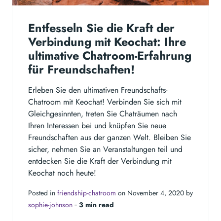
Entfesseln Sie die Kraft der
Verbindung mit Keochat: Ihre
ultimative Chatroom-Erfahrung
für Freundschaften!
Erleben Sie den ultimativen Freundschafts-
Chatroom mit Keochat! Verbinden Sie sich mit
Gleichgesinnten, treten Sie Chaträumen nach
Ihren Interessen bei und knüpfen Sie neue
Freundschaften aus der ganzen Welt. Bleiben Sie
sicher, nehmen Sie an Veranstaltungen teil und
entdecken Sie die Kraft der Verbindung mit
Keochat noch heute!
Posted in
friendship-chatroom
on November 4, 2020 by
sophie-johnson
‐
3 min read