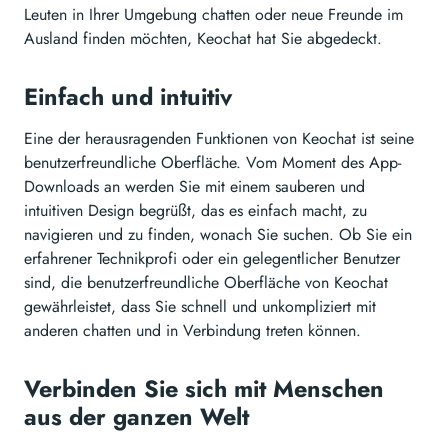
Leuten in Ihrer Umgebung chatten oder neue Freunde im
Ausland finden möchten, Keochat hat Sie abgedeckt.
Einfach und intuitiv
Eine der herausragenden Funktionen von Keochat ist seine
benutzerfreundliche Oberfläche. Vom Moment des App-
Downloads an werden Sie mit einem sauberen und
intuitiven Design begrüßt, das es einfach macht, zu
navigieren und zu finden, wonach Sie suchen. Ob Sie ein
erfahrener Technikprofi oder ein gelegentlicher Benutzer
sind, die benutzerfreundliche Oberfläche von Keochat
gewährleistet, dass Sie schnell und unkompliziert mit
anderen chatten und in Verbindung treten können.
Verbinden Sie sich mit Menschen
aus der ganzen Welt