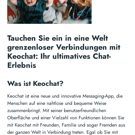
Tauchen Sie ein in eine Welt
grenzenloser Verbindungen mit
Keochat: Ihr ultimatives Chat-
Erlebnis
Was ist Keochat?
Keochat ist eine neue und innovative Messaging-App, die
Menschen auf eine nahtlose und bequeme Weise
zusammenbringt. Mit seiner benutzerfreundlichen
Oberfläche und einer Vielzahl von Funktionen können Sie
mit Keochat mit Freunden, Familie und sogar Fremden aus
der ganzen Welt in Verbindung treten. Egal ob Sie mit