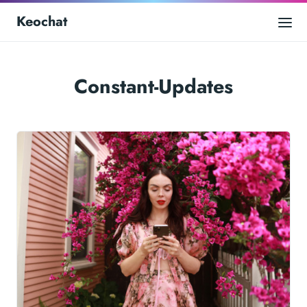
Keochat
Constant-Updates