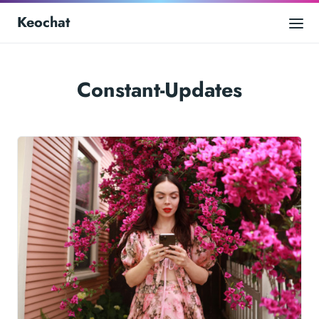
Keochat
Constant-Updates