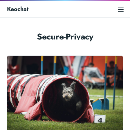
Keochat
Secure-Privacy