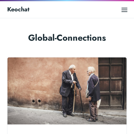
Keochat
Global-Connections