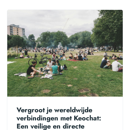
Vergroot je wereldwijde
verbindingen met Keochat:
Een veilige en directe