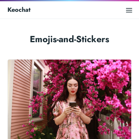
Keochat
Emojis-and-Stickers