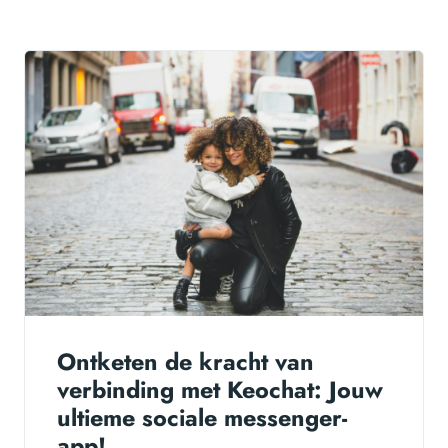
Ontketen de kracht van
verbinding met Keochat: Jouw
ultieme sociale messenger-
app!