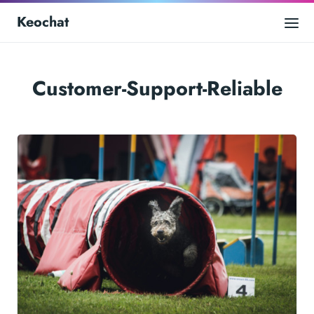
Keochat
Customer-Support-Reliable