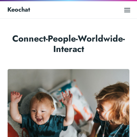
Keochat
Connect-People-Worldwide-
Interact