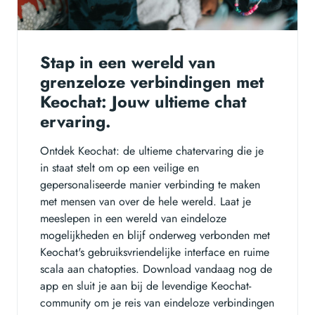
Stap in een wereld van
grenzeloze verbindingen met
Keochat: Jouw ultieme chat
ervaring.
Ontdek Keochat: de ultieme chatervaring die je
in staat stelt om op een veilige en
gepersonaliseerde manier verbinding te maken
met mensen van over de hele wereld. Laat je
meeslepen in een wereld van eindeloze
mogelijkheden en blijf onderweg verbonden met
Keochat's gebruiksvriendelijke interface en ruime
scala aan chatopties. Download vandaag nog de
app en sluit je aan bij de levendige Keochat-
community om je reis van eindeloze verbindingen