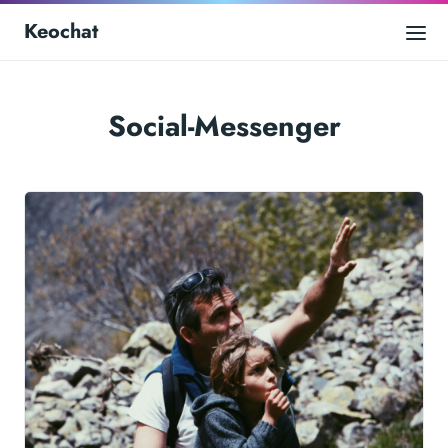
Keochat
Social-Messenger