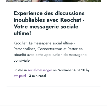
Experience des discussions
inoubliables avec Keochat -
Votre messagerie sociale
ultime!
Keochat: Le messagerie social ultime -
Personnalisez, Connectez-vous et Restez en
sécurité avec cette application de messagerie
conviviale.
Posted in
social-messenger
on November 4, 2020 by
ava-patel
‐
3 min read