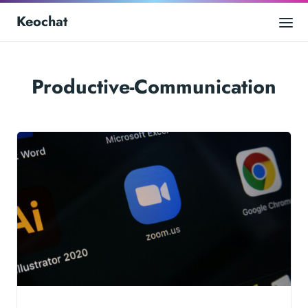
Keochat
Productive-Communication