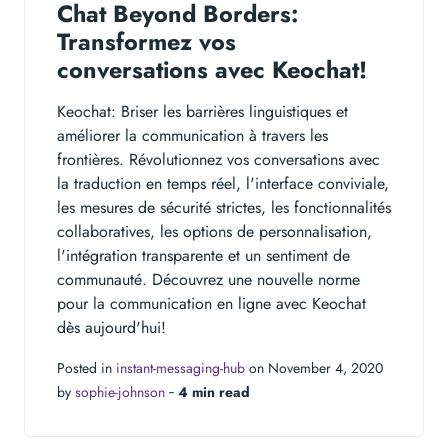
Chat Beyond Borders:
Transformez vos
conversations avec Keochat!
Keochat: Briser les barrières linguistiques et
améliorer la communication à travers les
frontières. Révolutionnez vos conversations avec
la traduction en temps réel, l'interface conviviale,
les mesures de sécurité strictes, les fonctionnalités
collaboratives, les options de personnalisation,
l'intégration transparente et un sentiment de
communauté. Découvrez une nouvelle norme
pour la communication en ligne avec Keochat
dès aujourd'hui!
Posted in
instant-messaging-hub
on November 4, 2020
by
sophie-johnson
‐
4 min read