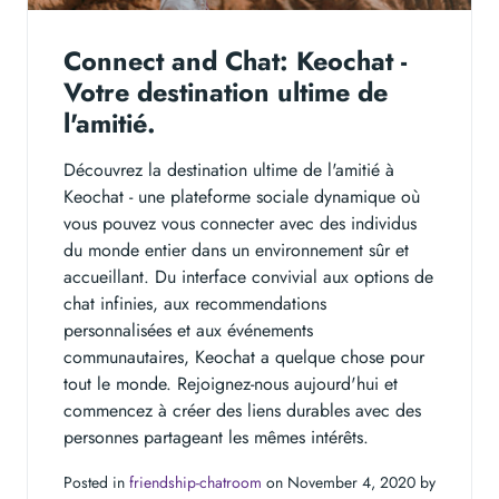
Connect and Chat: Keochat -
Votre destination ultime de
l'amitié.
Découvrez la destination ultime de l'amitié à
Keochat - une plateforme sociale dynamique où
vous pouvez vous connecter avec des individus
du monde entier dans un environnement sûr et
accueillant. Du interface convivial aux options de
chat infinies, aux recommendations
personnalisées et aux événements
communautaires, Keochat a quelque chose pour
tout le monde. Rejoignez-nous aujourd'hui et
commencez à créer des liens durables avec des
personnes partageant les mêmes intérêts.
Posted in
friendship-chatroom
on November 4, 2020 by