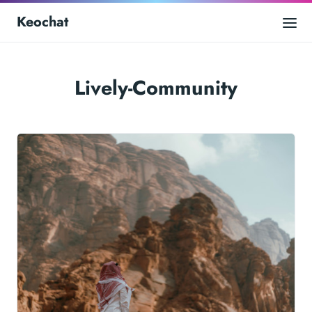
Keochat
Lively-Community