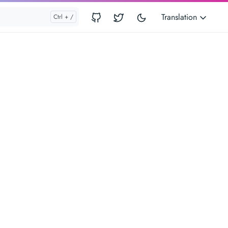
Translation