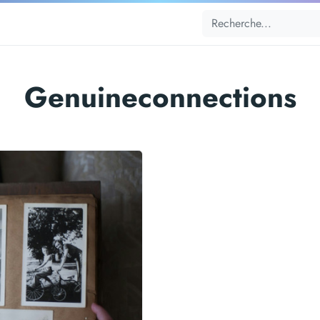
Genuineconnections