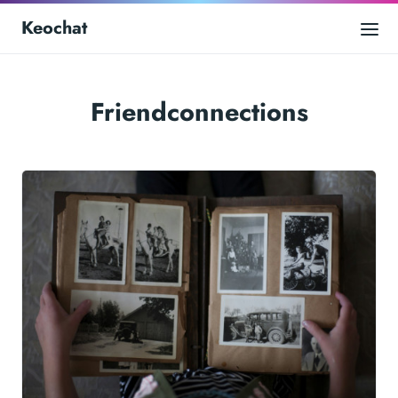
Keochat
Friendconnections