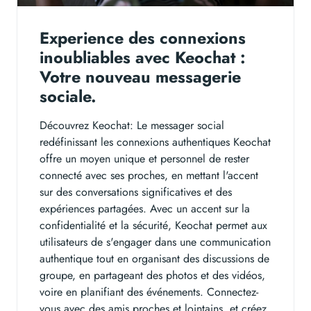
Experience des connexions
inoubliables avec Keochat :
Votre nouveau messagerie
sociale.
Découvrez Keochat: Le messager social
redéfinissant les connexions authentiques Keochat
offre un moyen unique et personnel de rester
connecté avec ses proches, en mettant l'accent
sur des conversations significatives et des
expériences partagées. Avec un accent sur la
confidentialité et la sécurité, Keochat permet aux
utilisateurs de s'engager dans une communication
authentique tout en organisant des discussions de
groupe, en partageant des photos et des vidéos,
voire en planifiant des événements. Connectez-
vous avec des amis proches et lointains, et créez