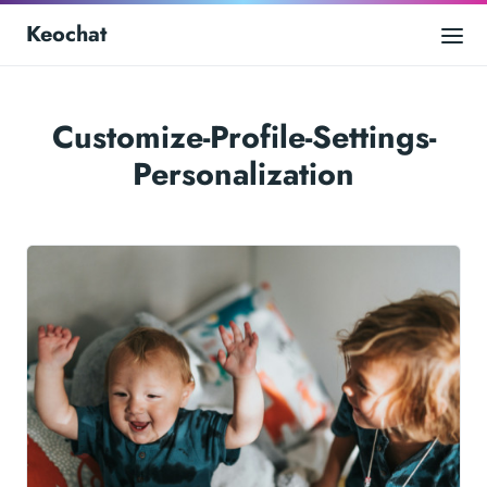
Keochat
Customize-Profile-Settings-
Personalization