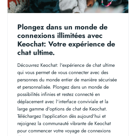
Plongez dans un monde de
connexions illimitées avec
Keochat: Votre expérience de
chat ultime.
Découvrez Keochat: l'expérience de chat ultime
qui vous permet de vous connecter avec des
personnes du monde entier de manière sécurisée
et personnalisée. Plongez dans un monde de
possibilités infinies et restez connecté en
déplacement avec l'interface conviviale et la
large gamme d'options de chat de Keochat.
Téléchargez l'application dès aujourd'hui et
rejoignez la communauté vibrante de Keochat
pour commencer votre voyage de connexions