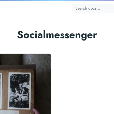
Socialmessenger