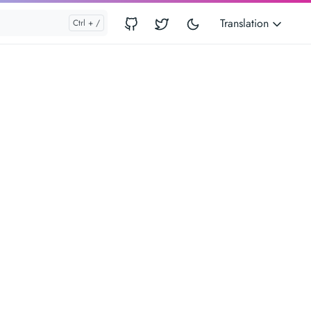
Translation