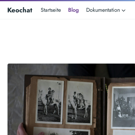
Keochat
Startseite
Blog
Dokumentation