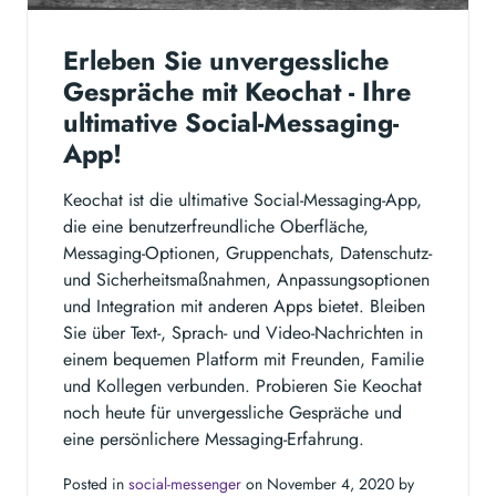
Erleben Sie unvergessliche
Gespräche mit Keochat - Ihre
ultimative Social-Messaging-
App!
Keochat ist die ultimative Social-Messaging-App,
die eine benutzerfreundliche Oberfläche,
Messaging-Optionen, Gruppenchats, Datenschutz-
und Sicherheitsmaßnahmen, Anpassungsoptionen
und Integration mit anderen Apps bietet. Bleiben
Sie über Text-, Sprach- und Video-Nachrichten in
einem bequemen Platform mit Freunden, Familie
und Kollegen verbunden. Probieren Sie Keochat
noch heute für unvergessliche Gespräche und
eine persönlichere Messaging-Erfahrung.
Posted in
social-messenger
on November 4, 2020 by