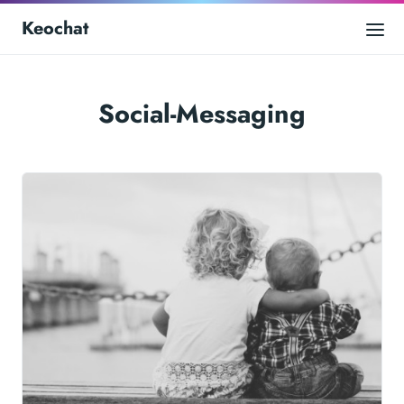
Keochat
Social-Messaging