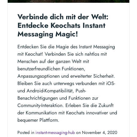
Verbinde dich mit der Welt:
Entdecke Keochats Instant
Messaging Magic!
Entdecken Sie die Magie des Instant Messaging
mit Keochat! Verbinden Sie sich nahtlos mit
Menschen auf der ganzen Welt mit
benutzerfreundlichen Funktionen,
Anpassungsoptionen und erweiterter Sicherheit.
Bleiben Sie auch unterwegs verbunden mit iOS-
und Android-Kompatibilität, Push-
Benachrichtigungen und Funktionen zur
Community-Interaktion. Erleben Sie die Zukunft
der Kommunikation mit Keochats innovativer und
bequemer Plattform.
Posted in
instant-messaging-hub
on November 4, 2020