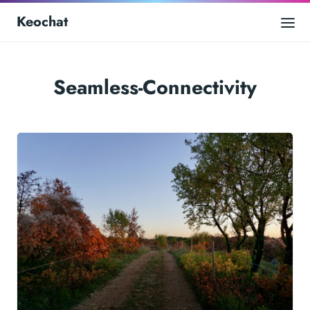
Keochat
Seamless-Connectivity