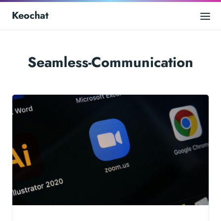
Keochat
Seamless-Communication