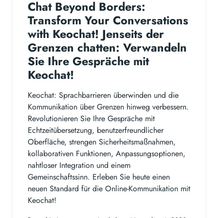
Chat Beyond Borders:
Transform Your Conversations
with Keochat! Jenseits der
Grenzen chatten: Verwandeln
Sie Ihre Gespräche mit
Keochat!
Keochat: Sprachbarrieren überwinden und die
Kommunikation über Grenzen hinweg verbessern.
Revolutionieren Sie Ihre Gespräche mit
Echtzeitübersetzung, benutzerfreundlicher
Oberfläche, strengen Sicherheitsmaßnahmen,
kollaborativen Funktionen, Anpassungsoptionen,
nahtloser Integration und einem
Gemeinschaftssinn. Erleben Sie heute einen
neuen Standard für die Online-Kommunikation mit
Keochat!