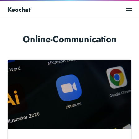
Keochat
Online-Communication