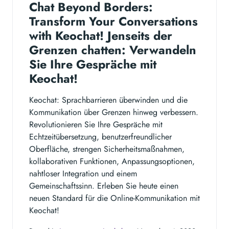
Chat Beyond Borders:
Transform Your Conversations
with Keochat! Jenseits der
Grenzen chatten: Verwandeln
Sie Ihre Gespräche mit
Keochat!
Keochat: Sprachbarrieren überwinden und die
Kommunikation über Grenzen hinweg verbessern.
Revolutionieren Sie Ihre Gespräche mit
Echtzeitübersetzung, benutzerfreundlicher
Oberfläche, strengen Sicherheitsmaßnahmen,
kollaborativen Funktionen, Anpassungsoptionen,
nahtloser Integration und einem
Gemeinschaftssinn. Erleben Sie heute einen
neuen Standard für die Online-Kommunikation mit
Keochat!