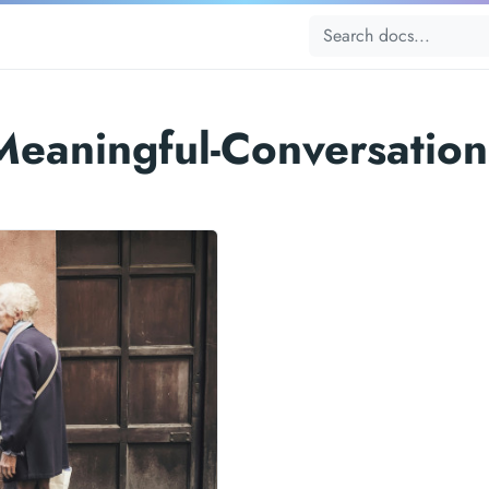
Meaningful-Conversation