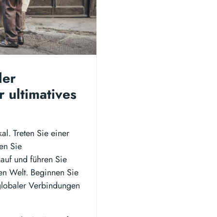
ler
 ultimatives
al. Treten Sie einer
en Sie
auf und führen Sie
n Welt. Beginnen Sie
 globaler Verbindungen