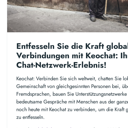
Entfesseln Sie die Kraft globa
Verbindungen mit Keochat: Ihr
Chat-Netzwerk-Erlebnis!
Keochat: Verbinden Sie sich weltweit, chatten Sie lok
Gemeinschaft von gleichgesinnten Personen bei, üb
Fremdsprachen, bauen Sie Unterstützungsnetzwerke 
bedeutsame Gespräche mit Menschen aus der ganze
noch heute mit Keochat zu verbinden, um die Kraft
zu entfesseln.