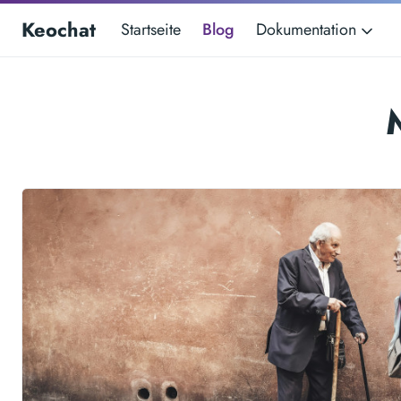
Keochat
Startseite
Blog
Dokumentation