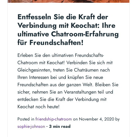
Entfesseln Sie die Kraft der
Verbindung mit Keochat: Ihre
ultimative Chatroom-Erfahrung
für Freundschaften!
Erleben Sie den ultimativen Freundschafts-
Chatroom mit Keochat! Verbinden Sie sich mit
Gleichgesinnten, treten Sie Chaträumen nach
Ihren Interessen bei und knüpfen Sie neue
Freundschaften aus der ganzen Welt. Bleiben Sie
sicher, nehmen Sie an Veranstaltungen teil und
entdecken Sie die Kraft der Verbindung mit
Keochat noch heute!
Posted in
friendship-chatroom
on November 4, 2020 by
sophie-johnson
‐
3 min read