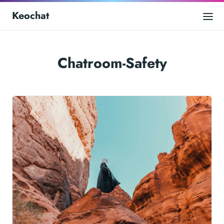
Keochat
Chatroom-Safety