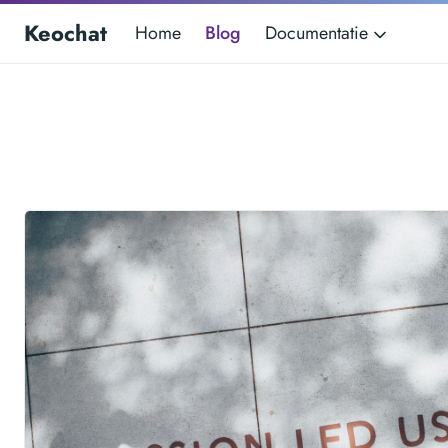
Keochat
Home
Blog
Documentatie