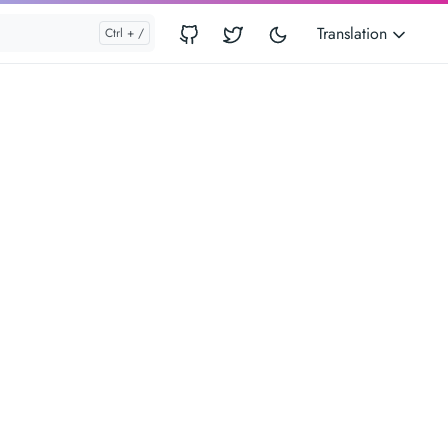
Translation