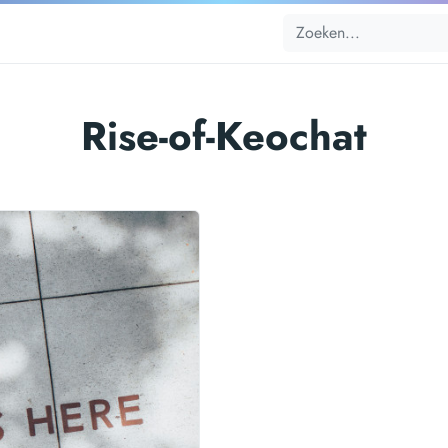
Rise-of-Keochat