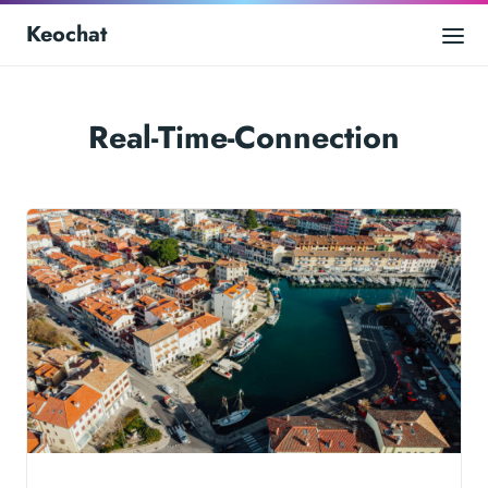
Keochat
Real-Time-Connection