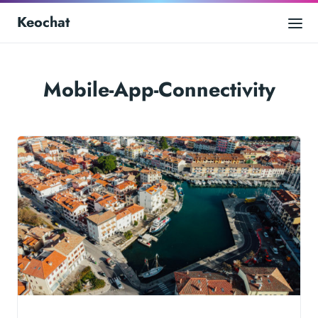
Keochat
Mobile-App-Connectivity