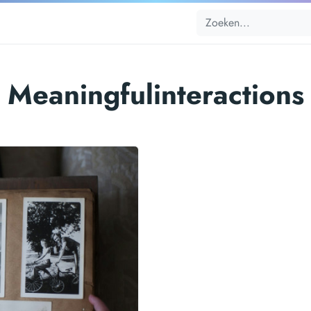
Meaningfulinteractions