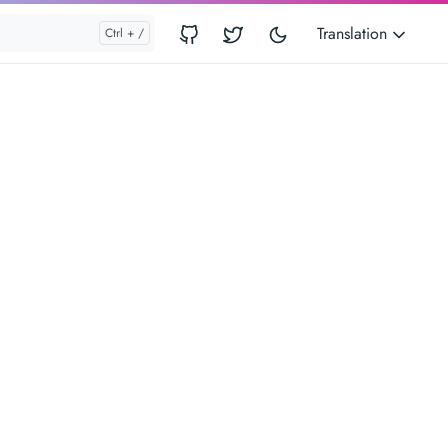
Translation