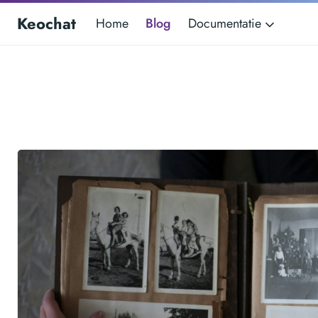
Keochat
Home
Blog
Documentatie