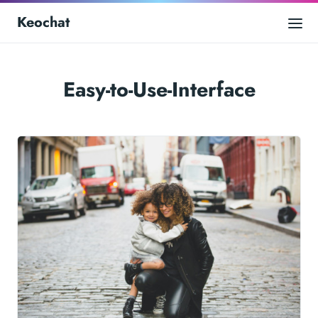
Keochat
Easy-to-Use-Interface