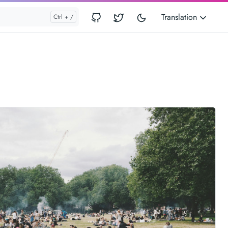
Translation