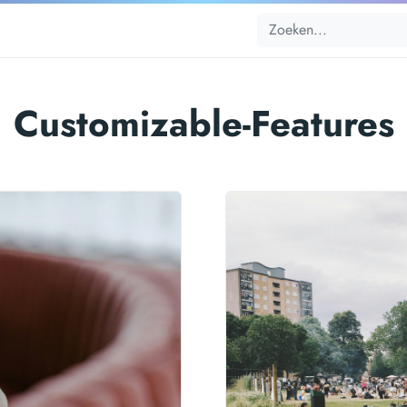
Customizable-Features