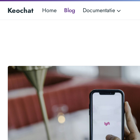
Keochat
Home
Blog
Documentatie