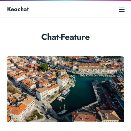
Keochat
Chat-Feature